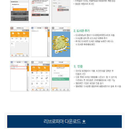
리브로피아 다운로드