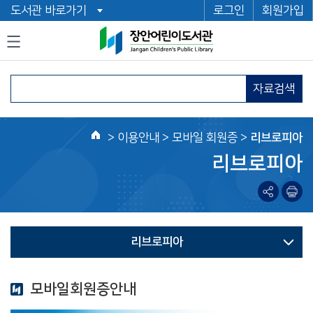
도서관 바로가기
로그인
회원가입
자료검색
>
이용안내
> 모바일 회원증 >
리브로피아
홈
리브로피아
리브로피아
모바일회원증안내