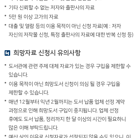
기타 신뢰할 수 없는 저자와 출판사의 자료
5만 원 이상 고가의 자료
대출 및 열람 등의 이용 목적이 아닌 신청 자료(예 : 저자
자신의 저작물 신청, 특정 출판사의 자료에 대한 반복 신청 등)
희망자료 신청시 유의사항
도서관에 관련 주제 대체 자료가 있는 경우 구입을 제한할 수
있습니다.
이용 목적이 아닌 희망도서 신청이 의심 될 경우 구입을
제한할 수 있습니다.
매년 12월부터 익년 2월까지는 도서 납품 업체 선정 계약
과정으로 인해 희망도서 구입이 중지됩니다. 업체 선정
후에도 도서 납품, 정리까지 한 달 이상의 시간이 필요하니
많은 이해 부탁드립니다.
예산 상의 이유로 신청자료가 선정되지 않을 수도 있으니, 이