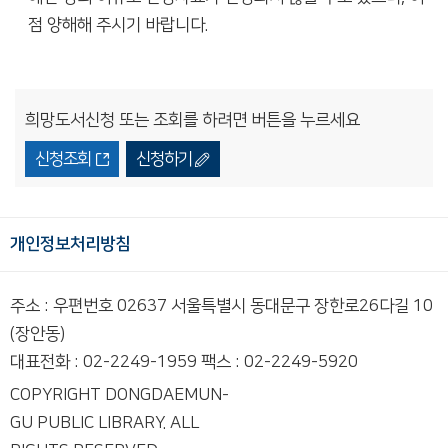
점 양해해 주시기 바랍니다.
희망도서신청 또는 조회를 하려면 버튼을 누르세요
신청조회
신청하기
개인정보처리방침
주소 : 우편번호 02637 서울특별시 동대문구 장한로26다길 10
(장안동)
대표전화 : 02-2249-1959 팩스 : 02-2249-5920
COPYRIGHT DONGDAEMUN-
GU PUBLIC LIBRARY. ALL