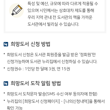
특성 및 예산, 규모에 따라 다르게 적용될 수
있으며 시민께서는 상호대차 제도를 통해
우리 지역 관내 전 도서관의 책을 가까운
도서관에서 빌리실 수 있습니다.
희망도서 신청 방법
희망도서 신청은 도서관 회원증을 발급 받은 '정회원'만
신청가능하며 도서관 누리집에서 신청하실 수 있습니다.
신청권수 : 1인당 한 달에 3권, 연 15권
희망도서 도착 알림 방법
희망도서 도착문자 발송(SMS 수신 여부 동의자에 한함)
누리집의 [희망도서 신청페이지] - [나의신청내역]을 통해서
확인 가능