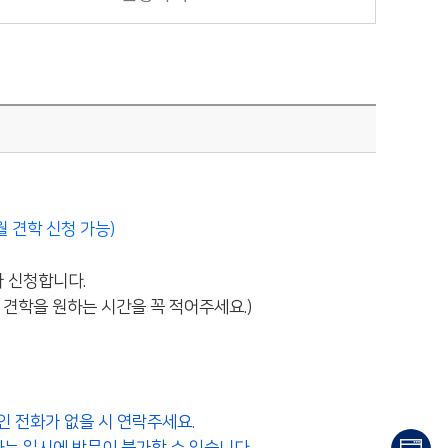
월 견학 신청 가능)
아 신청합니다.
 견학을 원하는 시간을 꼭 적어주세요.)
인 전화가 없을 시 연락주세요.