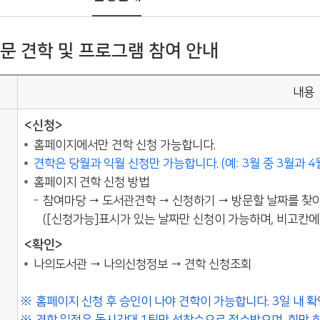
문 견학 및 프로그램 참여 안내
내용
<신청>
홈페이지에서만 견학 신청 가능합니다.
견학은 당월과 익월 신청만 가능합니다. (예: 3월 중 3월과 4
홈페이지 견학 신청 방법
참여마당 → 도서관견학 → 신청하기 → 방문할 날짜를 찾
([신청가능]표시가 있는 날짜만 신청이 가능하며, 비고칸에
<확인>
나의도서관 → 나의신청정보 → 견학 신청조회
홈페이지 신청 후 승인이 나야 견학이 가능합니다. 3일 내 확