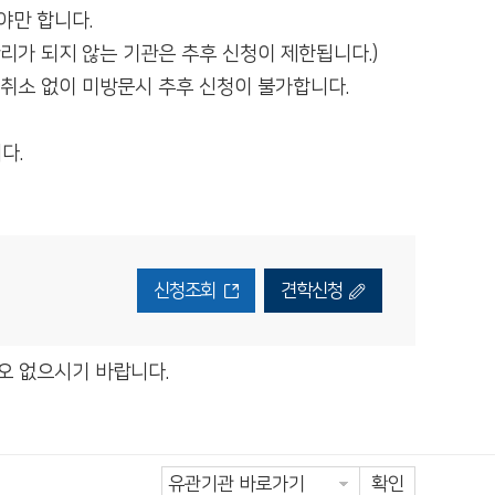
야만 합니다.
관리가 되지 않는 기관은 추후 신청이 제한됩니다.)
 취소 없이 미방문시 추후 신청이 불가합니다.
다.
신청조회
견학신청
오 없으시기 바랍니다.
확인