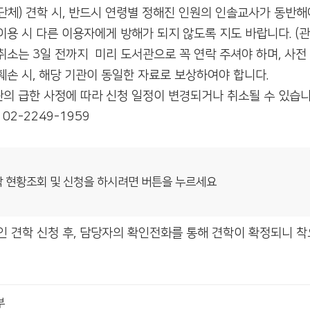
단체) 견학 시, 반드시 연령별 정해진 인원의 인솔교사가 동반해
이용 시 다른 이용자에게 방해가 되지 않도록 지도 바랍니다. (
취소는 3일 전까지 미리 도서관으로 꼭 연락 주셔야 하며, 사전
훼손 시, 해당 기관이 동일한 자료로 보상하여야 합니다.
의 급한 사정에 따라 신청 일정이 변경되거나 취소될 수 있습니
 02-2249-1959
 현황조회 및 신청을 하시려면 버튼을 누르세요
인 견학 신청 후, 담당자의 확인전화를 통해 견학이 확정되니 착
부