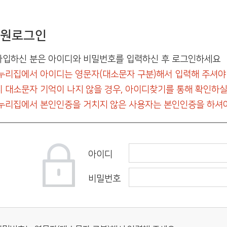
원로그인
입하신 분은 아이디와 비밀번호를 입력하신 후 로그인하세요
누리집에서 아이디는 영문자(대소문자 구분)해서 입력해 주셔야
 대소문자 기억이 나지 않을 경우, 아이디찾기를 통해 확인하실
누리집에서 본인인증을 거치지 않은 사용자는 본인인증을 하셔야
아이디
비밀번호