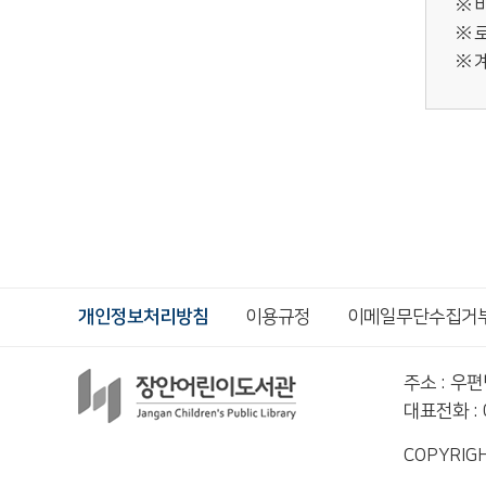
개인정보처리방침
이용규정
이메일무단수집거
주소 : 우
대표전화 : 0
COPYRIGH