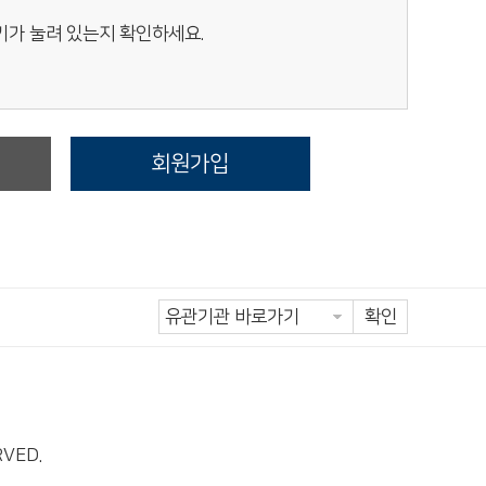
키가 눌려 있는지 확인하세요.
정
회원가입
확인
RVED.