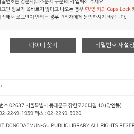
비밀번호는 영문자(대소문자 구분)해서 입력해 주세요.
로그인 정보가 올바르지 않다고 나오는 경우
한/영 키와 Caps Lock
계속해서 로그인이 안되는 경우 관리자에게 문의하시기 바랍니다.
아이디 찾기
비밀번호 재설
부
편번호 02637 서울특별시 동대문구 장한로26다길 10 (장안동)
2-2249-1959 팩스 : 02-2249-5920
T DONGDAEMUN-GU PUBLIC LIBRARY. ALL RIGHTS RESE