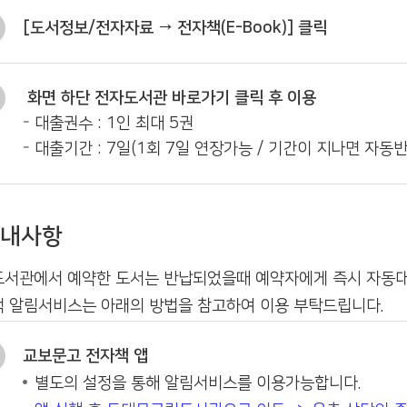
[도서정보/전자자료 → 전자책(E-Book)] 클릭
화면 하단 전자도서관 바로가기 클릭 후 이용
대출권수 : 1인 최대 5권
대출기간 : 7일(1회 7일 연장가능 / 기간이 지나면 자동반
내사항
서관에서 예약한 도서는 반납되었을때 예약자에게 즉시 자동대
 알림서비스는 아래의 방법을 참고하여 이용 부탁드립니다.
교보문고 전자책 앱
별도의 설정을 통해 알림서비스를 이용가능합니다.