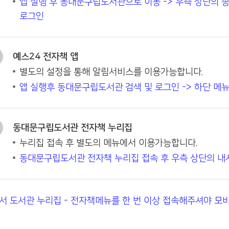
앱 실행 후 동대문구립도서관으로 이동 -> 우측 상단의 종
로그인
예스24 전자책 앱
별도의 설정을 통해 알림서비스를 이용가능합니다.
앱 실행후 동대문구립도서관 검색 및 로그인 -> 하단 메뉴의
동대문구립도서관 전자책 누리집
누리집 접속 후 별도의 메뉴에서 이용가능합니다.
동대문구립도서관 전자책 누리집 접속 후 우측 상단의 내서
서 도서관 누리집 - 전자책메뉴를 한 번 이상 접속해주셔야 모