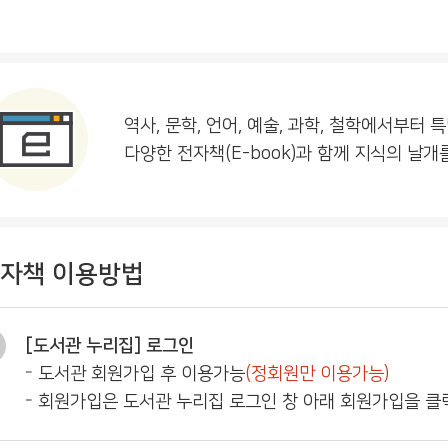
역사, 문학, 언어, 예술, 과학, 철학에서부
다양한 전자책(E-book)과 함께 지식의 날개
자책 이용방법
[도서관 누리집] 로그인
도서관 회원가입 후 이용가능
(정회원만 이용가능)
회원가입은 도서관 누리집 로그인 창 아래 회원가입을 클릭