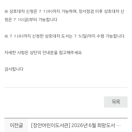
※ 상호대차 신청은 7. 1.(수)까지 가능하며, 장서점검 이후 상호대차 신
청은 7. 10.(금)부터 가능합니다.
※ 7. 1.(수)까지 신청한 상호대차 도서는 7. 5.(일)까지 수령 가능합니다.
자세한 사항은 상단의 안내문을 참고해주세요.
감사합니다.
목록
이전글
[장안어린이도서관] 2026년 6월 희망도서 비치 안내