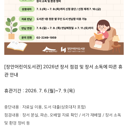
[장안어린이도서관] 2026년 장서 점검 및 장서 소독에 따른 휴
관 안내
휴관기간 : 2026. 7. 6.(월)~7. 9.(목)
중단내용 : 자료실 이용, 도서 대출(상호대차 포함)
점검내용 : 장서 분실, 파손, 오배열 자료 확인 / 서가 재배열 / 장서 소독
및 환경 정비 등