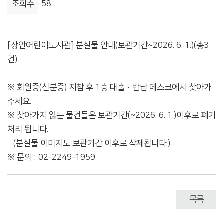
조회수
58
[장안어린이도서관] 분실물 안내(보관기간~2026. 6. 1.)(총3
건)
※ 회원증(신분증) 지참 후 1층 대출·반납 데스크에서 찾아가
주세요.
※ 찾아가지 않는 물건들은 보관기간(~2026. 6. 1.)이후로 폐기
처리 됩니다.
(분실물 이미지도 보관기간 이후로 삭제됩니다.)
※ 문의 : 02-2249-1959
목록