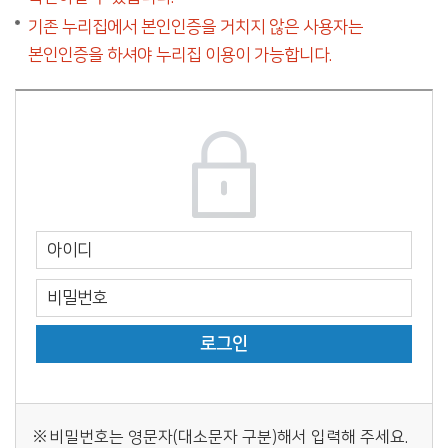
기존 누리집에서 본인인증을 거치지 않은 사용자는
본인인증을 하셔야 누리집 이용이 가능합니다.
비밀번호는 영문자(대소문자 구분)해서 입력해 주세요.