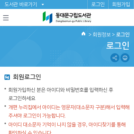
도서관 바로가기
로그인
회원가입
>
회원정보
>
로그인
로그인
회원로그인
회원가입하신 분은 아이디와 비밀번호를 입력하신 후
로그인하세요
개편 누리집에서 아이디는 영문자(대소문자 구분)해서 입력해
주셔야 로그인이 가능합니다.
아이디 대소문자 기억이 나지 않을 경우, 아이디찾기를 통해
확인하실 수 있습니다.