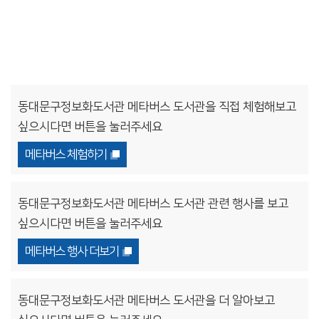
동대문구정보화도서관 메타버스 도서관을 직접 체험해보고
싶으시다면 버튼을 눌러주세요
메타버스 체험하기
동대문구정보화도서관 메타버스 도서관 관련 행사를 보고
싶으시다면 버튼을 눌러주세요
메타버스 행사 더보기
동대문구정보화도서관 메타버스 도서관을 더 알아보고