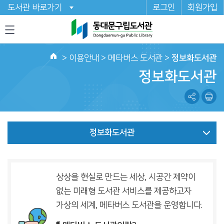
도서관 바로가기
로그인
회원가입
>
이용안내
> 메타버스 도서관 >
정보화도서관
홈
정보화도서관
정보화도서관
상상을 현실로 만드는 세상, 시공간 제약이
없는 미래형 도서관 서비스를 제공하고자
가상의 세계, 메타버스 도서관을 운영합니다.