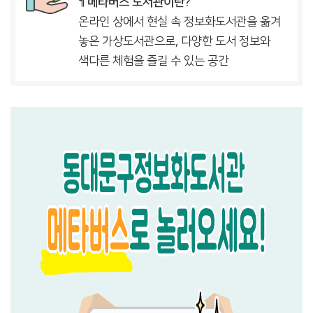
¶
메타버스 도서관이란?
온라인 상에서 현실 속 정보화도서관을 옮겨
놓은 가상도서관으로, 다양한 도서 정보와
색다른 체험을 즐길 수 있는 공간