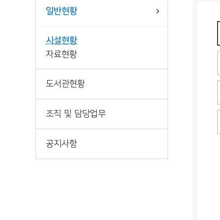
일반현황
시설현황
자료현황
도서관현황
조직 및 담당업무
공지사항