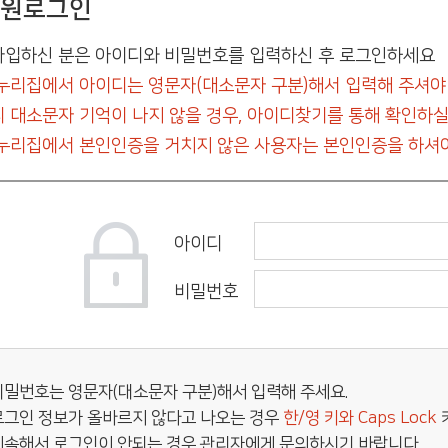
원로그인
입하신 분은 아이디와 비밀번호를 입력하신 후 로그인하세요
누리집에서 아이디는 영문자(대소문자 구분)해서 입력해 주셔야
 대소문자 기억이 나지 않을 경우, 아이디찾기를 통해 확인하실
누리집에서 본인인증을 거치지 않은 사용자는 본인인증을 하셔야
아이디
비밀번호
비밀번호는 영문자(대소문자 구분)해서 입력해 주세요.
로그인 정보가 올바르지 않다고 나오는 경우
한/영 키와 Caps Lock
계속해서 로그인이 안되는 경우 관리자에게 문의하시기 바랍니다.