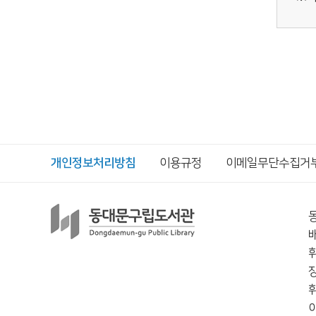
개인정보처리방침
이용규정
이메일무단수집거