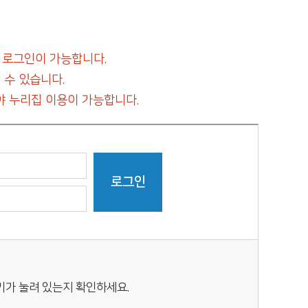
 로그인이 가능합니다.
 수 있습니다.
 누리집 이용이 가능합니다.
키가 눌려 있는지 확인하세요.