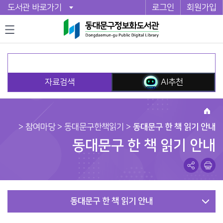
도서관 바로가기
로그인
회원가입
자료검색
AI추천
>
참여마당
> 동대문구한책읽기 >
동대문구 한 책 읽기 안내
동대문구 한 책 읽기 안내
동대문구 한 책 읽기 안내