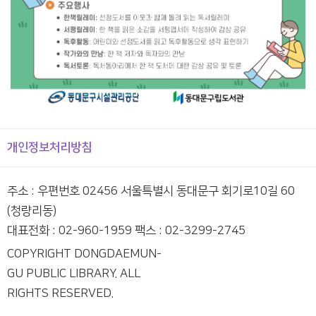
개인정보처리방침
주소 : 우편번호 02456 서울특별시 동대문구 회기로10길 60
(청량리동)
대표전화 : 02-960-1959 팩스 : 02-3299-2745
COPYRIGHT DONGDAEMUN-
GU PUBLIC LIBRARY. ALL
RIGHTS RESERVED.