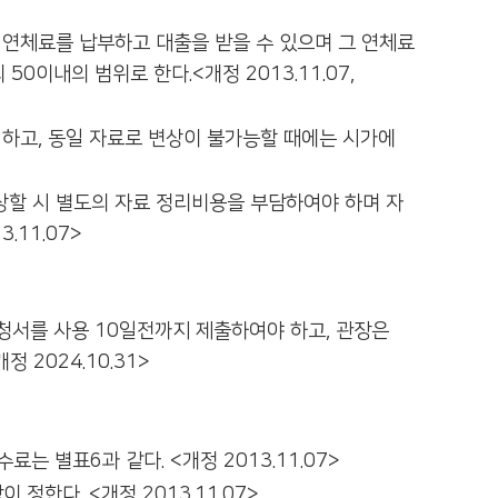
 연체료를 납부하고 대출을 받을 수 있으며 그 연체료
50이내의 범위로 한다.<개정 2013.11.07,
하고, 동일 자료로 변상이 불가능할 때에는 시가에
상할 시 별도의 자료 정리비용을 부담하여야 하며 자
.11.07>
청서를 사용 10일전까지 제출하여야 하고, 관장은
2024.10.31>
 별표6과 같다. <개정 2013.11.07>
한다. <개정 2013.11.07>