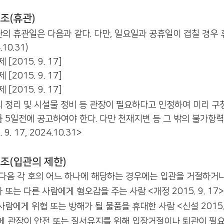
조(휴관)
의 휴관일은 다음과 같다. 다만, 일요일과 공휴일이 겹칠 경우 휴관한다(
.10.31)
제 [2015. 9. 17]
제 [2015. 9. 17]
제 [2015. 9. 17]
 정리 및 시설물 정비 등 관장이 필요하다고 인정하여 미리 
 5일전에 공고하여야 한다. 다만 천재지변 등 그 밖의 불가항력의 
. 9. 17, 2024.10.31>
조(입관의 제한)
다음 각 호의 어느 하나에 해당하는 경우에는 입관을 거절하거나 퇴
 또는 다른 사람에게 혐오감을 주는 사람 <개정 2015. 9. 17>
사람에게 위협 또는 방해가 될 물품을 휴대한 사람 <신설 2015. 9
에 관장이 안전 또는 질서유지를 위해 입장거절이나 퇴관이 필요하다