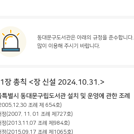
동대문구도서관은 아래의 규정을 준수합니다.
많이 이용해 주시기 바랍니다.
1장 총칙 <장 신설 2024.10.31.>
울특별시 동대문구립도서관 설치 및 운영에 관한 조례
005.12.30 조례 제 654호)
(2007. 11. 01 조례 제727호)
정(2013.11.07 조례 제984호)
정(2015.09.17 조례 제1065호)