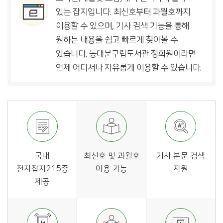
있는 잡지입니다. 최신호부터 과월호까지
이용할 수 있으며, 기사 검색 기능을 통해
원하는 내용을 쉽고 빠르게 찾아볼 수
있습니다. 동대문구립도서관 정회원이라면
언제 어디서나 자유롭게 이용할 수 있습니다.
국내
최신호 및 과월호
기사 본문 검색
전자잡지215종
이용 가능
지원
제공