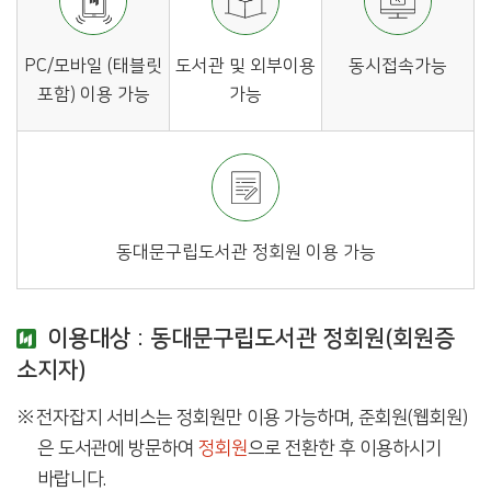
PC/모바일 (태블릿
도서관 및 외부이용
동시접속가능
포함) 이용 가능
가능
동대문구립도서관 정회원 이용 가능
이용대상 : 동대문구립도서관 정회원(회원증
소지자)
전자잡지 서비스는 정회원만 이용 가능하며, 준회원(웹회원)
은 도서관에 방문하여
정회원
으로 전환한 후 이용하시기
바랍니다.