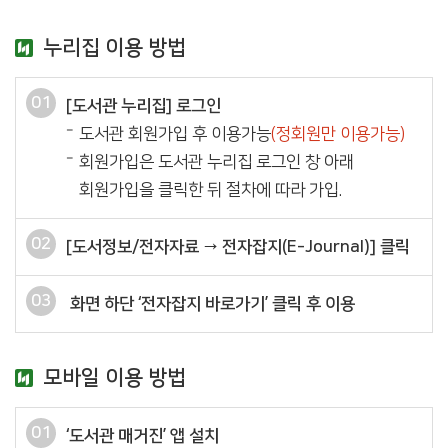
누리집 이용 방법
01
[도서관 누리집] 로그인
도서관 회원가입 후 이용가능
(정회원만 이용가능)
회원가입은 도서관 누리집 로그인 창 아래
회원가입을 클릭한 뒤 절차에 따라 가입.
02
[도서정보/전자자료 → 전자잡지(E-Journal)] 클릭
03
화면 하단 ‘전자잡지 바로가기’ 클릭 후 이용
모바일 이용 방법
01
‘도서관 매거진’ 앱 설치