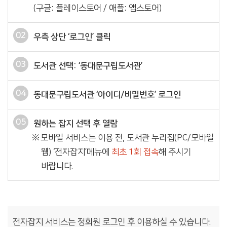
(구글: 플레이스토어 / 애플: 앱스토어)
02
우측 상단 ‘로그인’ 클릭
03
도서관 선택: ‘동대문구립도서관’
04
동대문구립도서관 ‘아이디/비밀번호’ 로그인
05
원하는 잡지 선택 후 열람
모바일 서비스는 이용 전, 도서관 누리집(PC/모바일
웹) ‘전자잡지’메뉴에
최초 1회 접속
해 주시기
바랍니다.
전자잡지 서비스는 정회원 로그인 후 이용하실 수 있습니다.