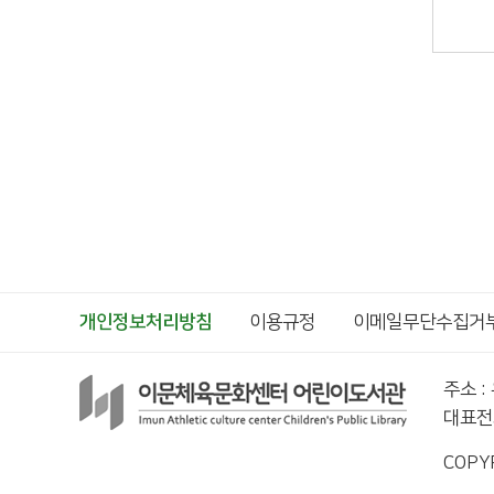
개인정보처리방침
이용규정
이메일무단수집거
주소 :
대표전화
COPY