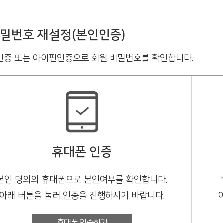
밀번호 재설정(본인인증)
증 또는 아이핀인증으로 회원 비밀번호를 확인합니다.
휴대폰 인증
본인 명의의 휴대폰으로 본인여부를 확인합니다.
아래 버튼을 눌러 인증을 진행하시기 바랍니다.
휴대폰 인증하기