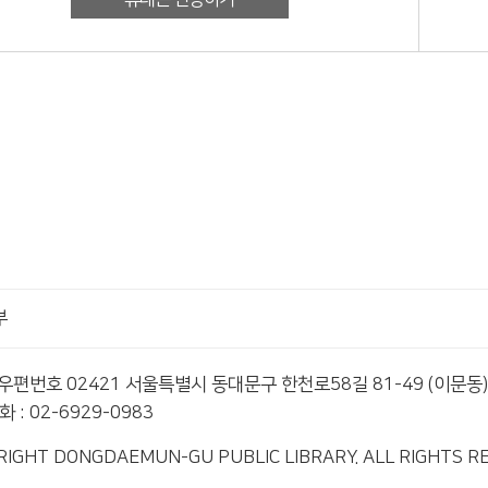
부
 우편번호 02421 서울특별시 동대문구 한천로58길 81-49 (이문동)
 : 02-6929-0983
RIGHT DONGDAEMUN-GU PUBLIC LIBRARY. ALL RIGHTS R