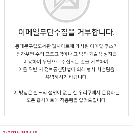
이메일무단수집을 거부합니다.
동대문구립도서관 웹사이트에 게시된 이메일 주소가
전자우편 수집 프로그램이나
그 밖의 기술적 장치를
이용하여 무단으로 수집되는 것을 거부하며,
이를 위반 시 정보통신망법에 의해 형사 처벌됨을
유념하시기 바랍니다.
이 방침은 별도의 설명이 없는 한 우리구에서 운용하는
모든 웹사이트에 적용됨을 알려드립니다.