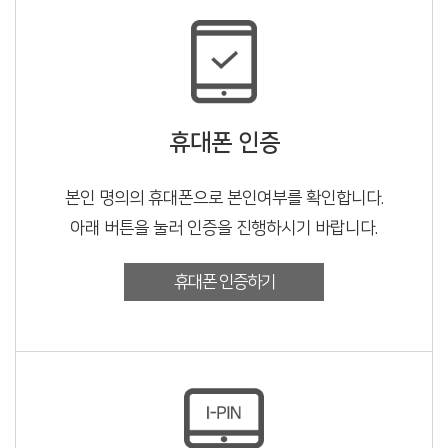
휴대폰 인증
본인 명의의 휴대폰으로 본인여부를 확인합니다.
아래 버튼을 눌러 인증을 진행하시기 바랍니다.
휴대폰 인증하기