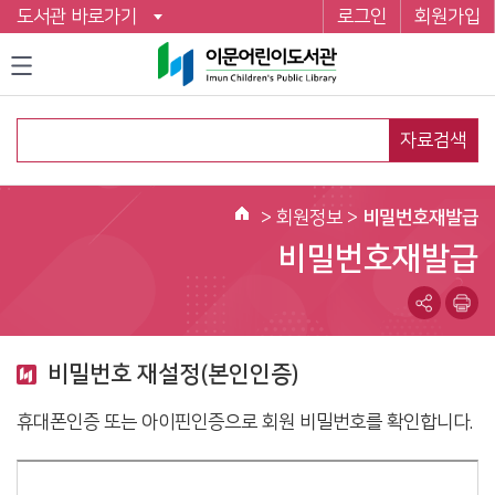
도서관 바로가기
로그인
회원가입
자료검색
>
회원정보
>
비밀번호재발급
홈
비밀번호재발급
비밀번호 재설정(본인인증)
휴대폰인증 또는 아이핀인증으로 회원 비밀번호를 확인합니다.