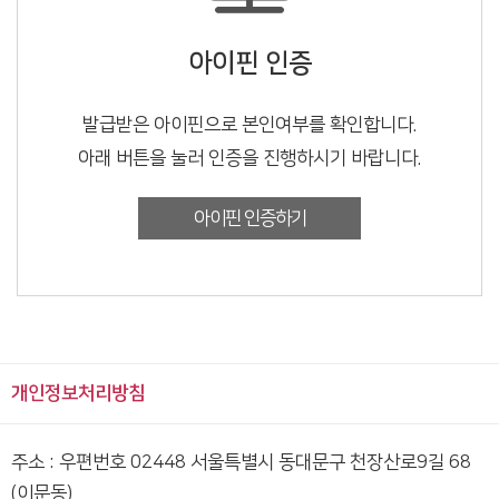
아이핀 인증
발급받은 아이핀으로 본인여부를 확인합니다.
아래 버튼을 눌러 인증을 진행하시기 바랍니다.
아이핀 인증하기
개인정보처리방침
주소 : 우편번호 02448 서울특별시 동대문구 천장산로9길 68
(이문동)