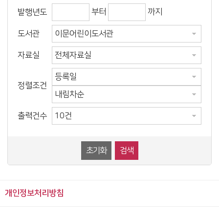
부터
까지
발행년도
도서관
자료실
정렬조건
출력건수
초기화
검색
개인정보처리방침