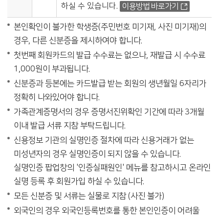
하실 수 있습니다.
이용방법 바로가기
본인확인이 불가한 학생증(주민번호 미기재, 사진 미기재)의
경우, 다른 신분증을 제시하여야 합니다.
첫번째 회원카드의 발급 수수료는 없으나, 재발급 시 수수료
1,000원이 부과됩니다.
신분증과 등본에는 카드발급 받는 회원의 생년월일 6자리가
정확히 나와있어야 합니다.
가족관계증명서의 경우 증명서진위확인 기간에 따라 3개월
이내 발급 서류 지참 부탁드립니다.
신용정보 기관의 실명인증 절차에 따라 신용거래가 없는
미성년자의 경우 실명인증이 되지 않을 수 있습니다.
실명인증 팝업창의 '인증실패원인' 메뉴를 참고하시고 온라인
실명 등록 후 회원가입 하실 수 있습니다.
모든 신분증 및 서류는 실물로 지참 (사진 불가)
외국인의 경우 외국인등록번호를 통한 본인인증이 어려울