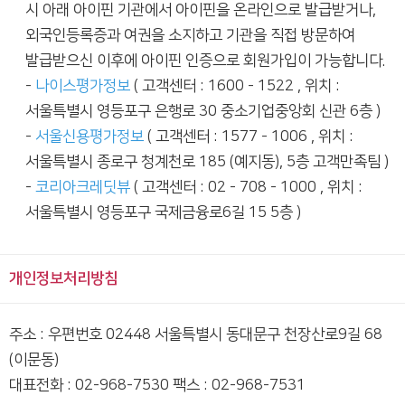
시 아래 아이핀 기관에서 아이핀을 온라인으로 발급받거나,
외국인등록증과 여권을 소지하고 기관을 직접 방문하여
발급받으신 이후에 아이핀 인증으로 회원가입이 가능합니다.
-
나이스평가정보
( 고객센터 : 1600 - 1522 , 위치 :
서울특별시 영등포구 은행로 30 중소기업중앙회 신관 6층 )
-
서울신용평가정보
( 고객센터 : 1577 - 1006 , 위치 :
서울특별시 종로구 청계천로 185 (예지동), 5층 고객만족팀 )
-
코리아크레딧뷰
( 고객센터 : 02 - 708 - 1000 , 위치 :
서울특별시 영등포구 국제금융로6길 15 5층 )
개인정보처리방침
주소 : 우편번호 02448 서울특별시 동대문구 천장산로9길 68
(이문동)
대표전화 : 02-968-7530 팩스 : 02-968-7531