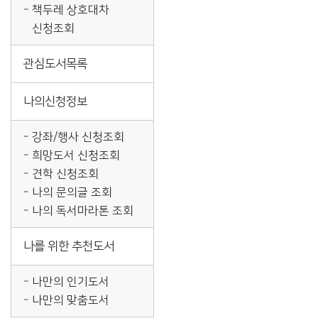
책두레 상호대차
신청조회
관심도서목록
나의신청정보
강좌/행사 신청조회
희망도서 신청조회
견학 신청조회
나의 문의글 조회
나의 독서마라톤 조회
나를 위한 추천도서
나만의 인기도서
나만의 맞춤도서