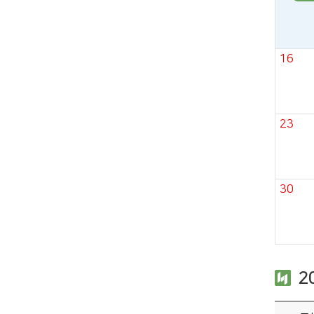
16
23
30
2