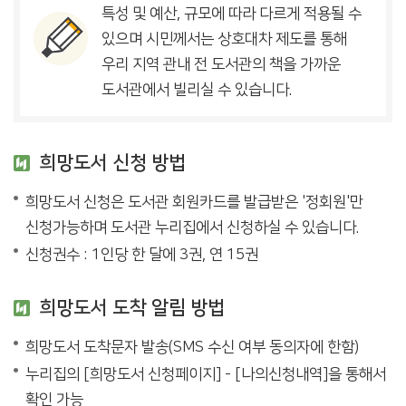
특성 및 예산, 규모에 따라 다르게 적용될 수
있으며 시민께서는 상호대차 제도를 통해
우리 지역 관내 전 도서관의 책을 가까운
도서관에서 빌리실 수 있습니다.
희망도서 신청 방법
희망도서 신청은 도서관 회원카드를 발급받은 '정회원'만
신청가능하며 도서관 누리집에서 신청하실 수 있습니다.
신청권수 : 1인당 한 달에 3권, 연 15권
희망도서 도착 알림 방법
희망도서 도착문자 발송(SMS 수신 여부 동의자에 한함)
누리집의 [희망도서 신청페이지] - [나의신청내역]을 통해서
확인 가능