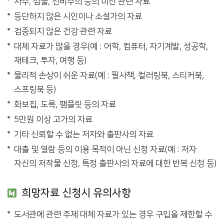
사주, 점술, 신비주의 등의 미신 관련 자료
등단하지 않은 시인이나 소설가의 자료
검증되지 않은 건강 관련 자료
대체 자료가 많을 경우(예 : 어학, 컴퓨터, 자기계발, 성공학,
재테크, 투자, 여행 등)
물리적 손상이 쉬운 자료(예 : 필사책, 컬러링북, 스티커북,
스프링북 등)
화보집, 도록, 팸플릿 등의 자료
5만원 이상 고가의 자료
기타 신뢰할 수 없는 저자와 출판사의 자료
대출 및 열람 등의 이용 목적이 아닌 신청 자료(예 : 저자
자신의 저작물 신청, 특정 출판사의 자료에 대한 반복 신청 등)
희망자료 신청시 유의사항
도서관에 관련 주제 대체 자료가 있는 경우 구입을 제한할 수