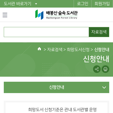
도서관 바로가기
로그인
회원가입
자료검색
>
자료검색
> 희망도서신청 >
신청안내
홈
신청안내
신청안내
희망도서 신청기준은 관내 도서관별 운영