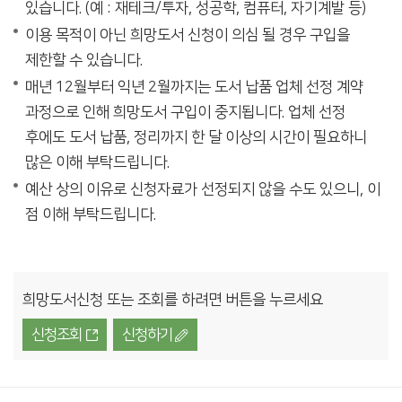
있습니다. (예 : 재테크/투자, 성공학, 컴퓨터, 자기계발 등)
이용 목적이 아닌 희망도서 신청이 의심 될 경우 구입을
제한할 수 있습니다.
매년 12월부터 익년 2월까지는 도서 납품 업체 선정 계약
과정으로 인해 희망도서 구입이 중지됩니다. 업체 선정
후에도 도서 납품, 정리까지 한 달 이상의 시간이 필요하니
많은 이해 부탁드립니다.
예산 상의 이유로 신청자료가 선정되지 않을 수도 있으니, 이
점 이해 부탁드립니다.
희망도서신청 또는 조회를 하려면 버튼을 누르세요
신청조회
신청하기