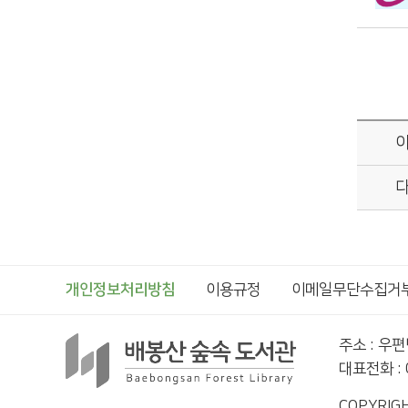
개인정보처리방침
이용규정
이메일무단수집거
주소 : 우
대표전화 : 0
COPYRIGH