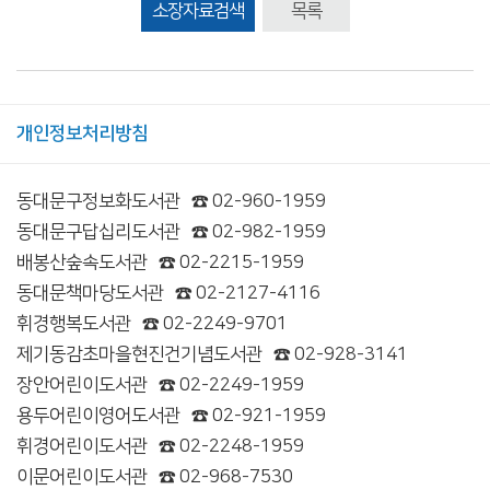
소장자료검색
목록
개인정보처리방침
동대문구정보화도서관
☎ 02-960-1959
동대문구답십리도서관
☎ 02-982-1959
배봉산숲속도서관
☎ 02-2215-1959
동대문책마당도서관
☎ 02-2127-4116
휘경행복도서관
☎ 02-2249-9701
제기동감초마을현진건기념도서관
☎ 02-928-3141
장안어린이도서관
☎ 02-2249-1959
용두어린이영어도서관
☎ 02-921-1959
휘경어린이도서관
☎ 02-2248-1959
이문어린이도서관
☎ 02-968-7530