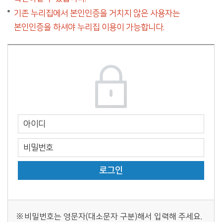
기존 누리집에서 본인인증을 거치지 않은 사용자는
본인인증을 하셔야 누리집 이용이 가능합니다.
비밀번호는 영문자(대소문자 구분)해서 입력해 주세요.