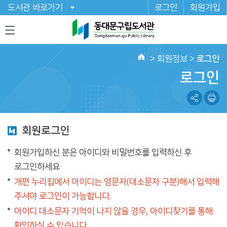
도서관 바로가기
로그인
회원가입
>
회원정보
>
로그인
로그인
회원로그인
회원가입하신 분은 아이디와 비밀번호를 입력하신 후
로그인하세요
개편 누리집에서 아이디는 영문자(대소문자 구분)해서 입력해
주셔야 로그인이 가능합니다.
아이디 대소문자 기억이 나지 않을 경우, 아이디찾기를 통해
확인하실 수 있습니다.