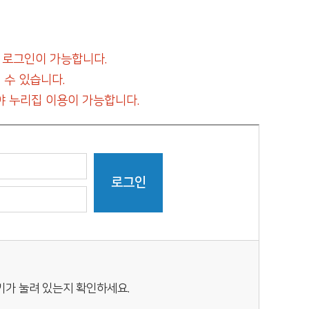
 로그인이 가능합니다.
 수 있습니다.
 누리집 이용이 가능합니다.
키가 눌려 있는지 확인하세요.