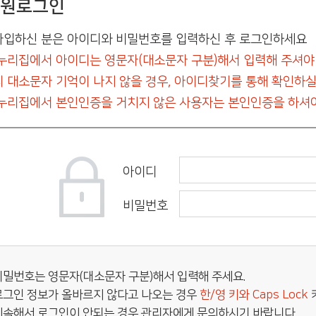
원로그인
입하신 분은 아이디와 비밀번호를 입력하신 후 로그인하세요
누리집에서 아이디는 영문자(대소문자 구분)해서 입력해 주셔야
 대소문자 기억이 나지 않을 경우, 아이디찾기를 통해 확인하실
누리집에서 본인인증을 거치지 않은 사용자는 본인인증을 하셔야
아이디
비밀번호
비밀번호는 영문자(대소문자 구분)해서 입력해 주세요.
로그인 정보가 올바르지 않다고 나오는 경우
한/영 키와 Caps Lock
계속해서 로그인이 안되는 경우 관리자에게 문의하시기 바랍니다.