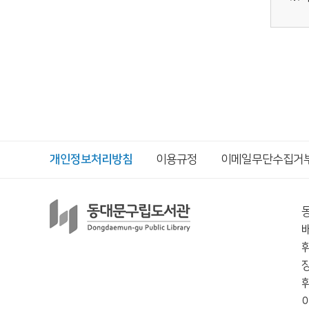
개인정보처리방침
이용규정
이메일무단수집거