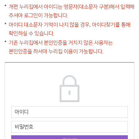
개편 누리집에서 아이디는 영문자(대소문자 구분)해서 입력해
주셔야 로그인이 가능합니다.
아이디 대소문자 기억이 나지 않을 경우, 아이디찾기를 통해
확인하실 수 있습니다.
기존 누리집에서 본인인증을 거치지 않은 사용자는
본인인증을 하셔야 누리집 이용이 가능합니다.