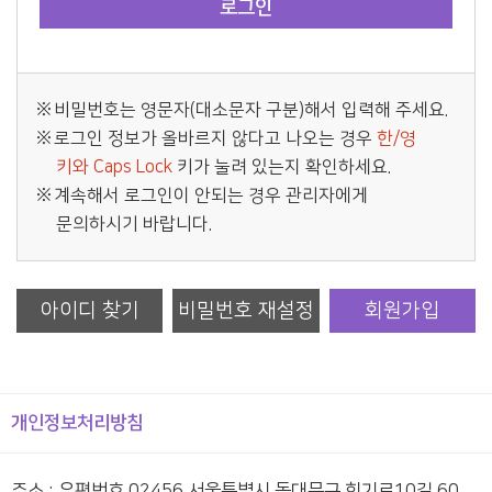
비밀번호는 영문자(대소문자 구분)해서 입력해 주세요.
로그인 정보가 올바르지 않다고 나오는 경우
한/영
키와 Caps Lock
키가 눌려 있는지 확인하세요.
계속해서 로그인이 안되는 경우 관리자에게
문의하시기 바랍니다.
아이디 찾기
비밀번호 재설정
회원가입
개인정보처리방침
주소 : 우편번호 02456 서울특별시 동대문구 회기로10길 60