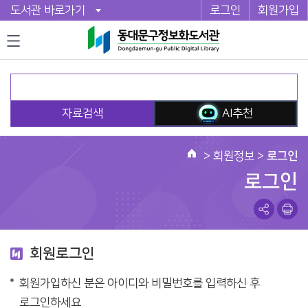
도서관 바로가기
로그인
회원가입
자료검색
AI추천
>
회원정보
>
로그인
로그인
회원로그인
회원가입하신 분은 아이디와 비밀번호를 입력하신 후
로그인하세요