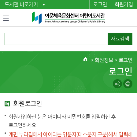
도서관 바로가기
로그인
회원가입
자료검색
>
회원정보
>
로그인
로그인
회원로그인
회원가입하신 분은 아이디와 비밀번호를 입력하신 후
로그인하세요
개편 누리집에서 아이디는 영문자(대소문자 구분)해서 입력해