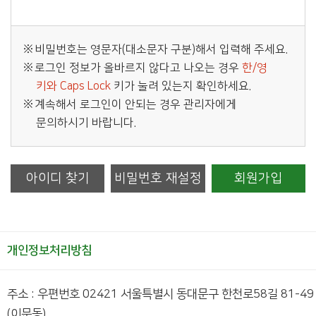
비밀번호는 영문자(대소문자 구분)해서 입력해 주세요.
로그인 정보가 올바르지 않다고 나오는 경우
한/영
키와 Caps Lock
키가 눌려 있는지 확인하세요.
계속해서 로그인이 안되는 경우 관리자에게
문의하시기 바랍니다.
아이디 찾기
비밀번호 재설정
회원가입
개인정보처리방침
주소 : 우편번호 02421 서울특별시 동대문구 한천로58길 81-49
(이문동)