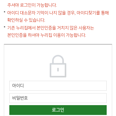
주셔야 로그인이 가능합니다.
아이디 대소문자 기억이 나지 않을 경우, 아이디찾기를 통해
확인하실 수 있습니다.
기존 누리집에서 본인인증을 거치지 않은 사용자는
본인인증을 하셔야 누리집 이용이 가능합니다.