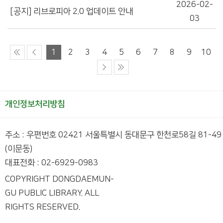
2026-02-
[공지] 리브로피아 2.0 업데이트 안내
03
1
2
3
4
5
6
7
8
9
10
개인정보처리방침
주소 : 우편번호 02421 서울특별시 동대문구 한천로58길 81-49
(이문동)
대표전화 : 02-6929-0983
COPYRIGHT DONGDAEMUN-
GU PUBLIC LIBRARY. ALL
RIGHTS RESERVED.