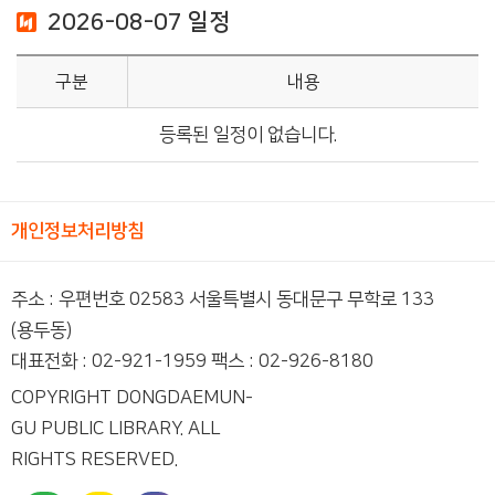
2026-08-07 일정
구분
내용
등록된 일정이 없습니다.
개인정보처리방침
주소 : 우편번호 02583 서울특별시 동대문구 무학로 133
(용두동)
대표전화 : 02-921-1959 팩스 : 02-926-8180
COPYRIGHT DONGDAEMUN-
GU PUBLIC LIBRARY. ALL
RIGHTS RESERVED.