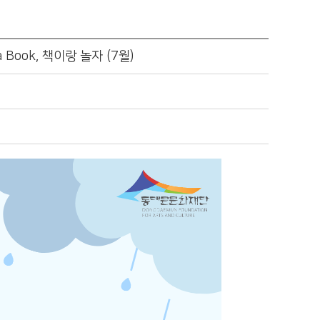
Book, 책이랑 놀자 (7월)