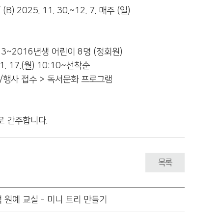
(B) 2025. 11. 30.~12. 7. 매주 (일)
2013~2016년생 어린이 8명 (정회원)
11. 17.(월) 10:10~선착순
/행사 접수 > 독서문화 프로그램
로 간주합니다.
목록
 원예 교실 - 미니 트리 만들기