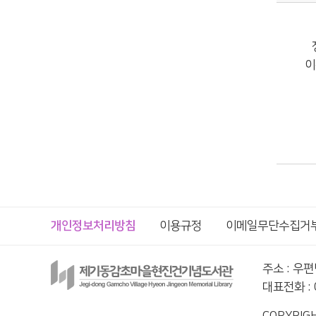
이
개인정보처리방침
이용규정
이메일무단수집거
주소 : 우
대표전화 : 0