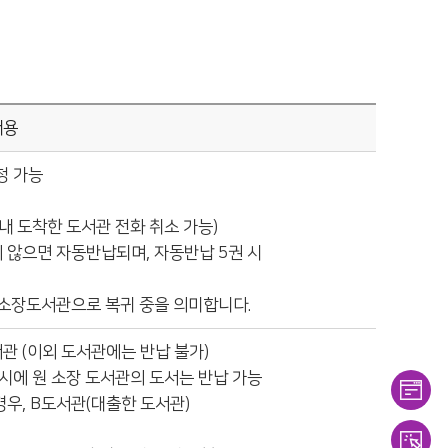
내용
청 가능
내 도착한 도서관 전화 취소 가능)
지 않으면 자동반납되며, 자동반납 5권 시
 소장도서관으로 복귀 중을 의미합니다.
관 (이외 도서관에는 반납 불가)
시에 원 소장 도서관의 도서는 반납 가능
경우, B도서관(대출한 도서관)
이용