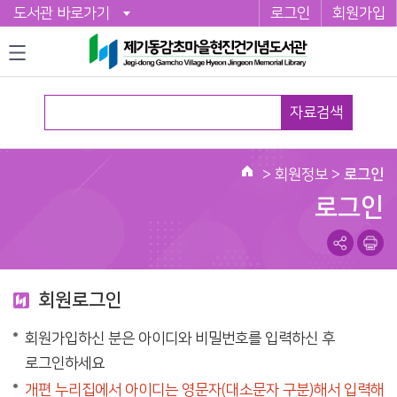
도서관 바로가기
로그인
회원가입
자료검색
>
회원정보
>
로그인
로그인
회원로그인
회원가입하신 분은 아이디와 비밀번호를 입력하신 후
로그인하세요
개편 누리집에서 아이디는 영문자(대소문자 구분)해서 입력해