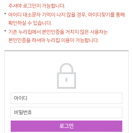
주셔야 로그인이 가능합니다.
아이디 대소문자 기억이 나지 않을 경우, 아이디찾기를 통해
확인하실 수 있습니다.
기존 누리집에서 본인인증을 거치지 않은 사용자는
본인인증을 하셔야 누리집 이용이 가능합니다.