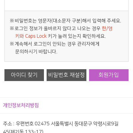
비밀번호는 영문자(대소문자 구분)해서 입력해 주세요.
로그인 정보가 올바르지 않다고 나오는 경우
한/영
키와 Caps Lock
키가 눌려 있는지 확인하세요.
계속해서 로그인이 안되는 경우 관리자에게
문의하시기 바랍니다.
아이디 찾기
비밀번호 재설정
회원가입
개인정보처리방침
주소 : 우편번호 02475 서울특별시 동대문구 약령시로9길
45(제기동 133-17)