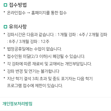
접수방법
온라인접수 → 홈페이지를 통한 접수
유의사항
강좌시간은 다음과 같습니다. : 1개월 강좌 : 4주 / 2개월 강좌
: 8주 / 3개월 강좌 : 12주
법정공휴일에는 수업이 없습니다.
접수인원 미달(2/3 이하)시 폐강될 수 있습니다.
각 강좌에 따른 재료비 및 교재비는 개인부담입니다.
강좌 변경 및 연기는 불가합니다
지난 학기 결석 3최 초과 및 중도 포기자는 다음 학기
프로그램 접수에 제한이 있습니다.
개인정보처리방침