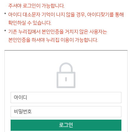
주셔야 로그인이 가능합니다.
아이디 대소문자 기억이 나지 않을 경우, 아이디찾기를 통해
확인하실 수 있습니다.
기존 누리집에서 본인인증을 거치지 않은 사용자는
본인인증을 하셔야 누리집 이용이 가능합니다.