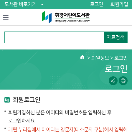
도서관 바로가기
로그인
회원가입
자료검색
>
회원정보
>
로그인
로그인
회원로그인
회원가입하신 분은 아이디와 비밀번호를 입력하신 후
로그인하세요
개편 누리집에서 아이디는 영문자(대소문자 구분)해서 입력해