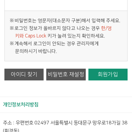
비밀번호는 영문자(대소문자 구분)해서 입력해 주세요.
로그인 정보가 올바르지 않다고 나오는 경우
한/영
키와 Caps Lock
키가 눌려 있는지 확인하세요.
계속해서 로그인이 안되는 경우 관리자에게
문의하시기 바랍니다.
아이디 찾기
비밀번호 재설정
회원가입
개인정보처리방침
주소 : 우편번호 02497 서울특별시 동대문구 망우로18가길 38
(휘경동)