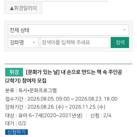
▲휘경알리미
검색
휘경
[문화가 있는 날] 내 손으로 만드는 책 속 주인공
(2학기) 참여자 모집
분류 : 독서•문화프로그램
접수기간 : 2026.08.05. 09:00 ~ 2026.08.23. 18:00
강좌기간 : 2026.08.26. (수) ~ 2026.11.25. (수)
대상 : 유아 6~7세(2020~2021년생)
신청 : 2/4
대기 : 0/2
신청하기