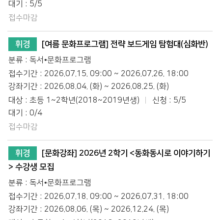
대기 : 5/5
접수마감
휘경
[여름 문화프로그램] 전략 보드게임 탐험대(심화반)
분류 : 독서•문화프로그램
접수기간 : 2026.07.15. 09:00 ~ 2026.07.26. 18:00
강좌기간 : 2026.08.04. (화) ~ 2026.08.25. (화)
대상 : 초등 1~2학년(2018~2019년생)
신청 : 5/5
대기 : 0/4
접수마감
휘경
[문화강좌] 2026년 2학기 <동화동시로 이야기하기
> 수강생 모집
분류 : 독서•문화프로그램
접수기간 : 2026.07.18. 09:00 ~ 2026.07.31. 18:00
강좌기간 : 2026.08.06. (목) ~ 2026.12.24. (목)