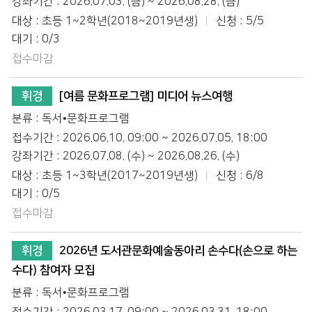
강좌기간 : 2026.07.03. (금) ~ 2026.08.28. (금)
대상 : 초등 1~2학년(2018~2019년생)
신청 : 5/5
대기 : 0/3
접수마감
휘경
[여름 문화프로그램] 미디어 뉴스여행
분류 : 독서•문화프로그램
접수기간 : 2026.06.10. 09:00 ~ 2026.07.05. 18:00
강좌기간 : 2026.07.08. (수) ~ 2026.08.26. (수)
대상 : 초등 1~3학년(2017~2019년생)
신청 : 6/8
대기 : 0/5
접수마감
휘경
2026년 도서관문화예술동아리 손수다(손으로 하는
수다) 참여자 모집
분류 : 독서•문화프로그램