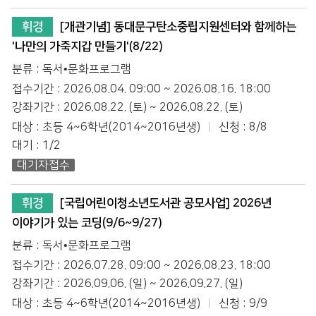
휘경
[개관기념] 동대문구탄소중립지원센터와 함께하는
'나만의 가죽지갑 만들기'(8/22)
분류 : 독서•문화프로그램
접수기간 : 2026.08.04. 09:00 ~ 2026.08.16. 18:00
강좌기간 : 2026.08.22. (토) ~ 2026.08.22. (토)
대상 : 초등 4~6학년(2014~2016년생)
신청 : 8/8
대기 : 1/2
대기자접수
휘경
[국립어린이청소년도서관 공모사업] 2026년
이야기가 있는 코딩(9/6~9/27)
분류 : 독서•문화프로그램
접수기간 : 2026.07.28. 09:00 ~ 2026.08.23. 18:00
강좌기간 : 2026.09.06. (일) ~ 2026.09.27. (일)
대상 : 초등 4~6학년(2014~2016년생)
신청 : 9/9