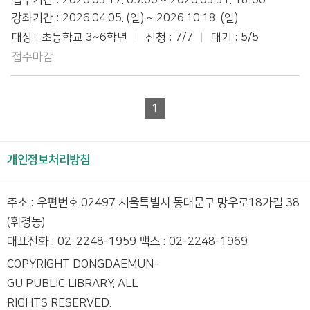
접수기간 : 2026.03.17. 09:00 ~ 2026.03.31. 18:00
강좌기간 : 2026.04.05. (일) ~ 2026.10.18. (일)
대상 : 초등학교 3~6학년
신청 : 7/7
대기 : 5/5
접수마감
1
개인정보처리방침
주소 : 우편번호 02497 서울특별시 동대문구 망우로18가길 38
(휘경동)
대표전화 : 02-2248-1959 팩스 : 02-2248-1969
COPYRIGHT DONGDAEMUN-
GU PUBLIC LIBRARY. ALL
RIGHTS RESERVED.