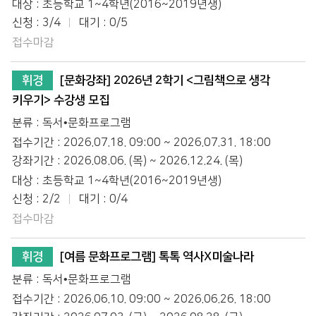
대상 : 초등학교 1~4학년(2016~2019년생)
신청 : 3/4
대기 : 0/5
접수마감
휘경
[문화강좌] 2026년 2학기 <그림책으로 생각
키우기> 수강생 모집
분류 : 독서•문화프로그램
접수기간 : 2026.07.18. 09:00 ~ 2026.07.31. 18:00
강좌기간 : 2026.08.06. (목) ~ 2026.12.24. (목)
대상 : 초등학교 1~4학년(2016~2019년생)
신청 : 2/2
대기 : 0/4
접수마감
휘경
[여름 문화프로그램] 톡톡 역사X미술나라
분류 : 독서•문화프로그램
접수기간 : 2026.06.10. 09:00 ~ 2026.06.26. 18:00