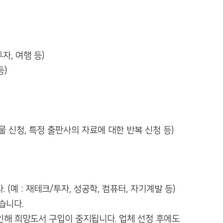
자, 여행 등)
등)
물 신청, 특정 출판사의 자료에 대한 반복 신청 등)
(예 : 재테크/투자, 성공학, 컴퓨터, 자기계발 등)
습니다.
인해 희망도서 구입이 중지됩니다. 업체 선정 후에도