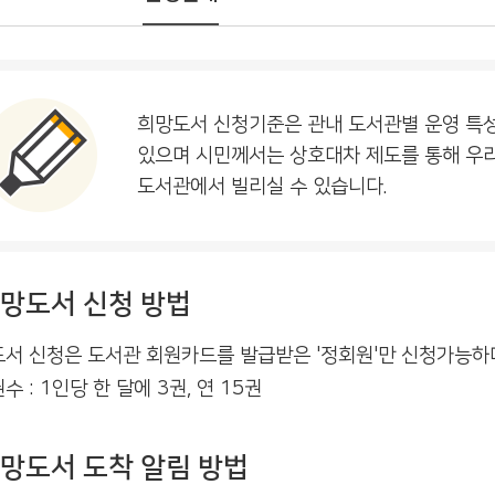
희망도서 신청기준은 관내 도서관별 운영 특성 
있으며 시민께서는 상호대차 제도를 통해 우리
도서관에서 빌리실 수 있습니다.
망도서 신청 방법
서 신청은 도서관 회원카드를 발급받은 '정회원'만 신청가능하
수 : 1인당 한 달에 3권, 연 15권
망도서 도착 알림 방법