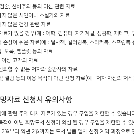
 점술, 신비주의 등의 미신 관련 자료
지 않은 시인이나 소설가의 자료
지 않은 건강 관련 자료
자료가 많을 경우(예 : 어학, 컴퓨터, 자기계발, 성공학, 재테크, 투
 손상이 쉬운 자료(예 : 필사책, 컬러링북, 스티커북, 스프링북 
, 도록, 팸플릿 등의 자료
 이상 고가의 자료
신뢰할 수 없는 저자와 출판사의 자료
및 열람 등의 이용 목적이 아닌 신청 자료(예 : 저자 자신의 저작
망자료 신청시 유의사항
에 관련 주제 대체 자료가 있는 경우 구입을 제한할 수 있습니다. 
목적이 아닌 희망도서 신청이 의심 될 경우 구입을 제한할 수 있
12월부터 익년 2월까지는 도서 납품 업체 선정 계약 과정으로 