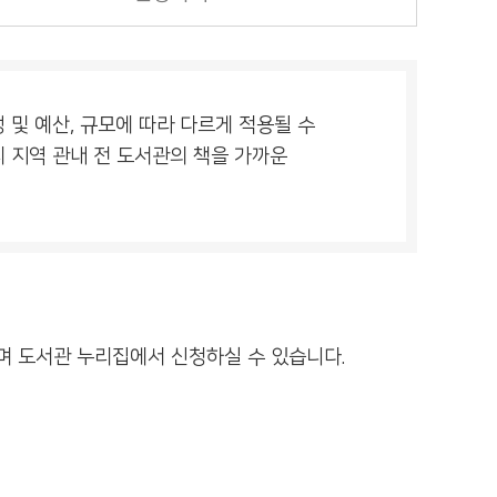
및 예산, 규모에 따라 다르게 적용될 수
 지역 관내 전 도서관의 책을 가까운
며 도서관 누리집에서 신청하실 수 있습니다.