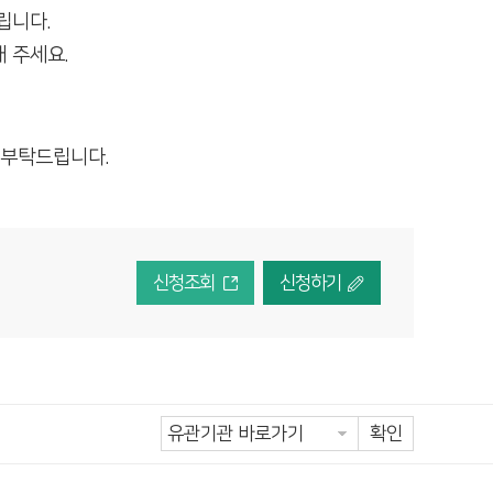
립니다.
 주세요.
 부탁드립니다.
신청조회
신청하기
확인