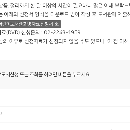
납품, 정리까지 한 달 이상의 시간이 필요하니 많은 이해 부탁드
는 아래의 신청서 양식을 다운로드 받아 작성 후 도서관에 제출해
어린이도서관 희망자료 신청서
료(DVD) 신청문의 : 02-2248-1959
상의 이유로 신청자료가 선정되지 않을 수도 있으니, 이 점 이해
도서신청 또는 조회를 하려면 버튼을 누르세요
부