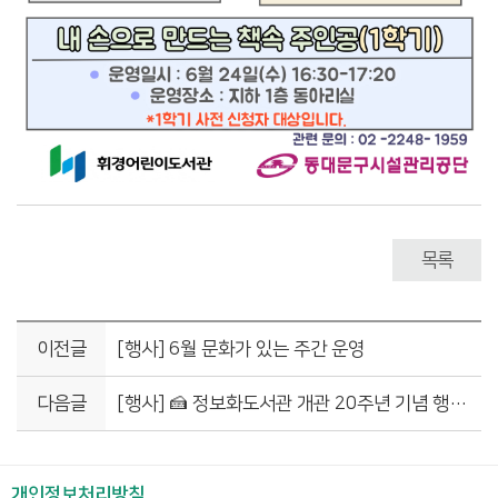
목록
이전글
[행사] 6월 문화가 있는 주간 운영
다음글
[행사] 🍰 정보화도서관 개관 20주년 기념 행사 안내
개인정보처리방침