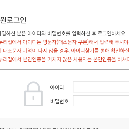
원로그인
입하신 분은 아이디와 비밀번호를 입력하신 후 로그인하세요
누리집에서 아이디는 영문자(대소문자 구분)해서 입력해 주셔야
 대소문자 기억이 나지 않을 경우, 아이디찾기를 통해 확인하실
누리집에서 본인인증을 거치지 않은 사용자는 본인인증을 하셔야
아이디
비밀번호