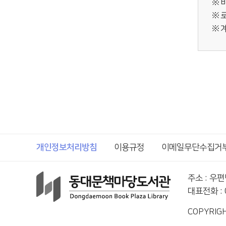
개인정보처리방침
이용규정
이메일무단수집거
주소 : 우
대표전화 : 0
COPYRIGH