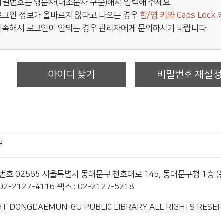
비밀번호는 영문자(대소문자 구분)해서 입력해 주세요.
로그인 정보가 올바르지 않다고 나오는 경우
한/영 키와 Caps Lock
계속해서 로그인이 안되는 경우 관리자에게 문의하시기 바랍니다.
아이디 찾기
비밀번호 재설
부
편번호 02565 서울특별시 동대문구 천호대로 145, 동대문구청 1층 
2-2127-4116 팩스 : 02-2127-5218
T DONGDAEMUN-GU PUBLIC LIBRARY. ALL RIGHTS RESE