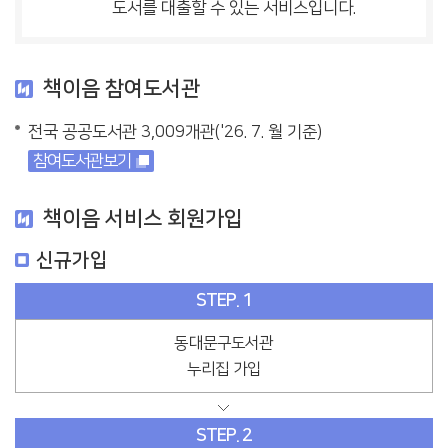
도서를 대출할 수 있는 서비스입니다.
책이음 참여도서관
전국 공공도서관 3,009개관('26. 7. 월 기준)
참여도서관보기
책이음 서비스 회원가입
신규가입
STEP. 1
동대문구도서관
누리집 가입
STEP. 2