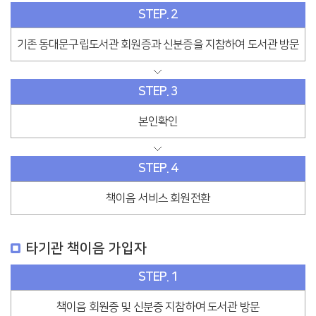
STEP. 2
기존 동대문구립도서관 회원증과 신분증을 지참하여 도서관 방문
STEP. 3
본인확인
STEP. 4
책이음 서비스 회원전환
타기관 책이음 가입자
STEP. 1
책이음 회원증 및 신분증 지참하여 도서관 방문