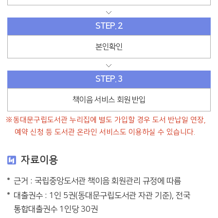
STEP. 2
본인확인
STEP. 3
책이음 서비스 회원 반입
동대문구립도서관 누리집에 별도 가입할 경우 도서 반납일 연장,
예약 신청 등 도서관 온라인 서비스도 이용하실 수 있습니다.
자료이용
근거 : 국립중앙도서관 책이음 회원관리 규정에 따름
대출권수 : 1인 5권(동대문구립도서관 자관 기준), 전국
통합대출권수 1인당 30권