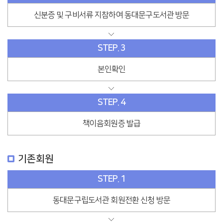
신분증 및 구비서류 지참하여 동대문구도서관 방문
STEP. 3
본인확인
STEP. 4
책이음회원증 발급
기존회원
STEP. 1
동대문구립도서관 회원전환 신청 방문