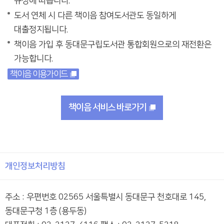
규정에 따릅니다.
도서 연체 시 다른 책이음 참여도서관도 동일하게
대출정지됩니다.
책이음 가입 후 동대문구립도서관 통합회원으로의 재전환은
가능합니다.
책이음 이용가이드
책이음 서비스 바로가기
개인정보처리방침
주소 : 우편번호 02565 서울특별시 동대문구 천호대로 145,
동대문구청 1층 (용두동)