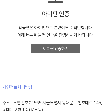
아이핀 인증
발급받은 아이핀으로 본인여부를 확인합니다.
아래 버튼을 눌러 인증을 진행하시기 바랍니다.
아이핀 인증하기
개인정보처리방침
주소 : 우편번호 02565 서울특별시 동대문구 천호대로 145,
동대문구청 1층 (용두동)