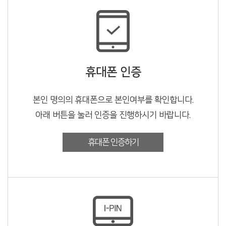
휴대폰 인증
본인 명의의 휴대폰으로 본인여부를 확인합니다.
아래 버튼을 눌러 인증을 진행하시기 바랍니다.
휴대폰 인증하기