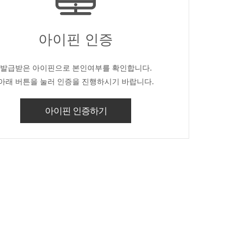
아이핀 인증
발급받은 아이핀으로 본인여부를 확인합니다.
아래 버튼을 눌러 인증을 진행하시기 바랍니다.
아이핀 인증하기