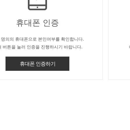
휴대폰 인증
 명의의 휴대폰으로 본인여부를 확인합니다.
 버튼을 눌러 인증을 진행하시기 바랍니다.
휴대폰 인증하기