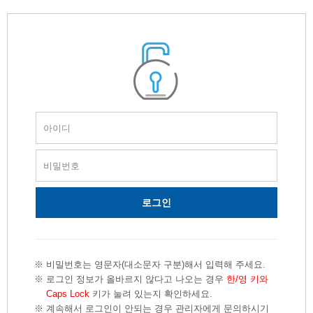
비밀번호는 영문자(대소문자 구분)해서 입력해 주세요.
로그인 정보가 올바르지 않다고 나오는 경우
한/영 키와
Caps Lock
키가 눌려 있는지 확인하세요.
계속해서 로그인이 안되는 경우 관리자에게 문의하시기