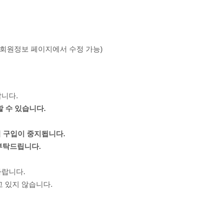
(회원정보 페이지에서 수정 가능)
랍니다.
할 수 있습니다.
서 구입이 중지됩니다.
부탁드립니다.
바랍니다.
고 있지 않습니다.