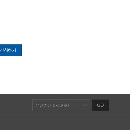
 신청하기
GO