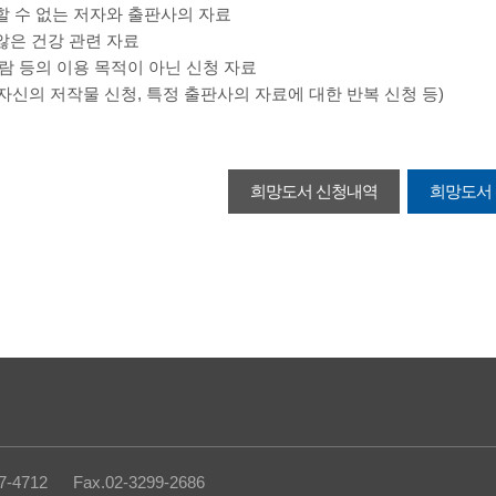
할 수 없는 저자와 출판사의 자료
않은 건강 관련 자료
람 등의 이용 목적이 아닌 신청 자료
자 자신의 저작물 신청, 특정 출판사의 자료에 대한 반복 신청 등)
희망도서 신청내역
희망도서
712 Fax.02-3299-2686