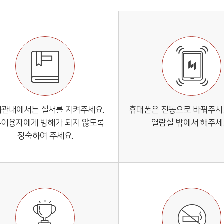
관내에서는 질서를 지켜주세요.
휴대폰은 진동으로 바꿔주시
이용자에게 방해가 되지 않도록
열람실 밖에서 해주세
정숙하여 주세요.