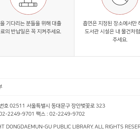
을 기다리는 분들을 위해 대출
흡연은 지정된 장소에서만
료의 반납일은 꼭 지켜주세요.
도서관 시설은 내 물건처럼
주세요.
부
편번호 02511 서울특별시 동대문구 장안벚꽃로 323
2-2249-9701 팩스 : 02-2249-9702
T DONGDAEMUN-GU PUBLIC LIBRARY. ALL RIGHTS RESE