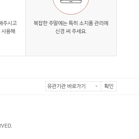
 해주시고
복잡한 주말에는 특히 소지품 관리에
 사용해
신경 써 주세요.
확인
RVED.