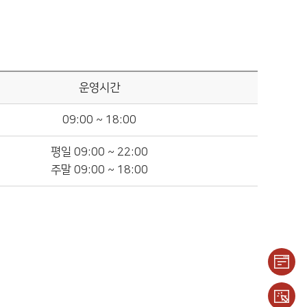
운영시간
09:00 ~ 18:00
평일 09:00 ~ 22:00
주말 09:00 ~ 18:00
이용