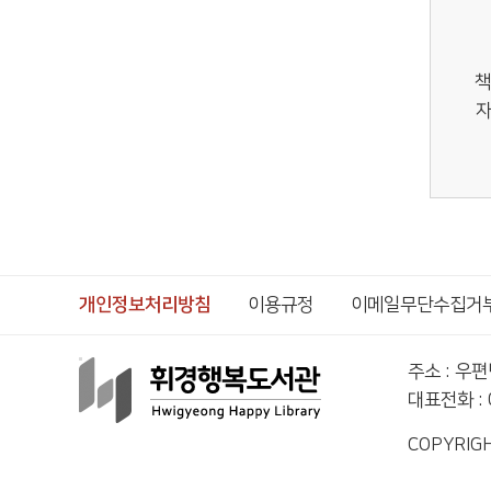
책
자
개인정보처리방침
이용규정
이메일무단수집거
주소 : 우
대표전화 : 0
COPYRIGH