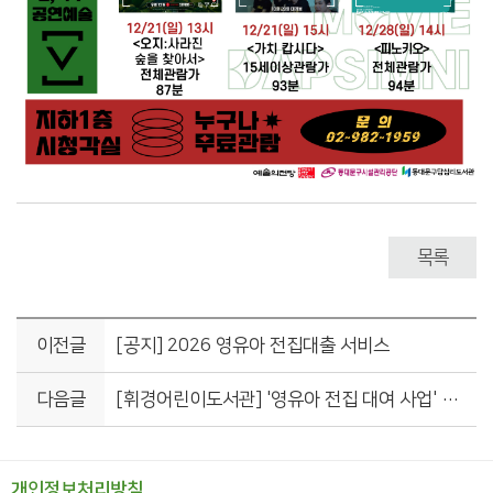
목록
이전글
[공지] 2026 영유아 전집대출 서비스
다음글
[휘경어린이도서관] '영유아 전집 대여 사업' 운영 안내
개인정보처리방침