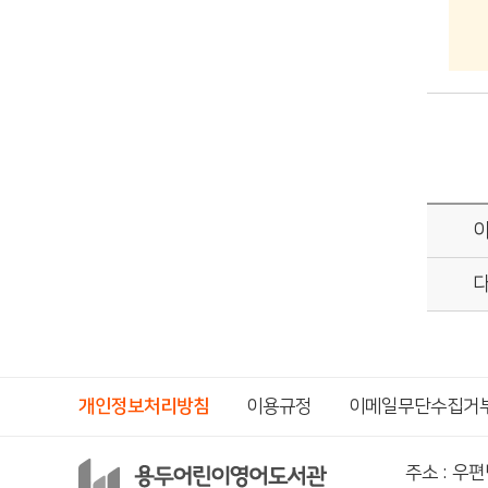
개인정보처리방침
이용규정
이메일무단수집거
주소 : 우