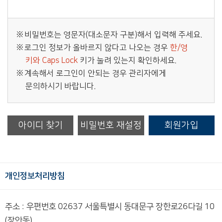
비밀번호는 영문자(대소문자 구분)해서 입력해 주세요.
로그인 정보가 올바르지 않다고 나오는 경우
한/영
키와 Caps Lock
키가 눌려 있는지 확인하세요.
계속해서 로그인이 안되는 경우 관리자에게
문의하시기 바랍니다.
아이디 찾기
비밀번호 재설정
회원가입
개인정보처리방침
주소 : 우편번호 02637 서울특별시 동대문구 장한로26다길 10
(장안동)