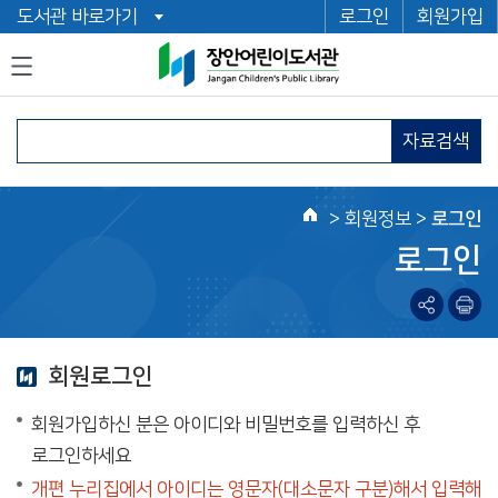
도서관 바로가기
로그인
회원가입
자료검색
>
회원정보
>
로그인
로그인
회원로그인
회원가입하신 분은 아이디와 비밀번호를 입력하신 후
로그인하세요
개편 누리집에서 아이디는 영문자(대소문자 구분)해서 입력해