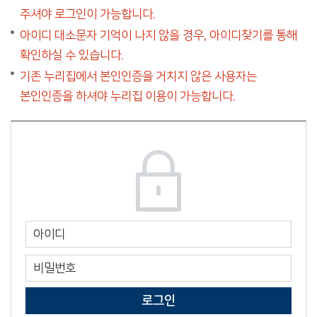
주셔야 로그인이 가능합니다.
아이디 대소문자 기억이 나지 않을 경우, 아이디찾기를 통해
확인하실 수 있습니다.
기존 누리집에서 본인인증을 거치지 않은 사용자는
본인인증을 하셔야 누리집 이용이 가능합니다.