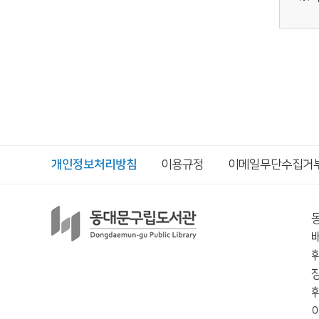
개인정보처리방침
이용규정
이메일무단수집거