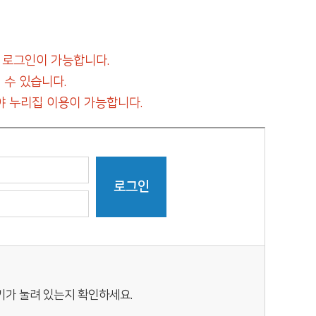
 로그인이 가능합니다.
 수 있습니다.
 누리집 이용이 가능합니다.
키가 눌려 있는지 확인하세요.