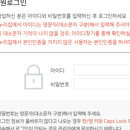
원로그인
입하신 분은 아이디와 비밀번호를 입력하신 후 로그인하세요
누리집에서 아이디는 영문자(대소문자 구분)해서 입력해 주셔야
 대소문자 기억이 나지 않을 경우, 아이디찾기를 통해 확인하실
누리집에서 본인인증을 거치지 않은 사용자는 본인인증을 하셔야
아이디
비밀번호
비밀번호는 영문자(대소문자 구분)해서 입력해 주세요.
로그인 정보가 올바르지 않다고 나오는 경우
한/영 키와 Caps Lock
계속해서 로그인이 안되는 경우 관리자에게 문의하시기 바랍니다.